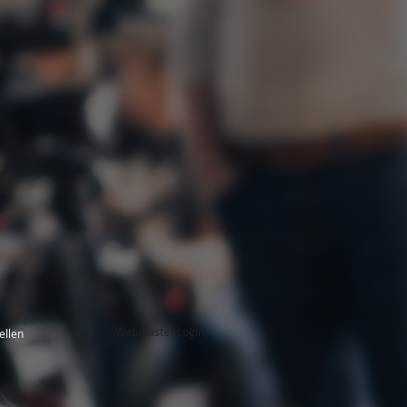
Webmaster Login
ellen