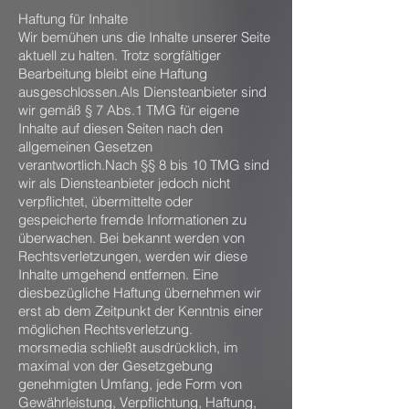
Haftung für Inhalte
Wir bemühen uns die Inhalte unserer Seite
aktuell zu halten. Trotz sorgfältiger
Bearbeitung bleibt eine Haftung
ausgeschlossen.Als Diensteanbieter sind
wir gemäß § 7 Abs.1 TMG für eigene
Inhalte auf diesen Seiten nach den
allgemeinen Gesetzen
verantwortlich.Nach §§ 8 bis 10 TMG sind
wir als Diensteanbieter jedoch nicht
verpflichtet, übermittelte oder
gespeicherte fremde Informationen zu
überwachen. Bei bekannt werden von
Rechtsverletzungen, werden wir diese
Inhalte umgehend entfernen. Eine
diesbezügliche Haftung übernehmen wir
erst ab dem Zeitpunkt der Kenntnis einer
möglichen Rechtsverletzung.
morsmedia schließt ausdrücklich, im
maximal von der Gesetzgebung
genehmigten Umfang, jede Form von
Gewährleistung, Verpflichtung, Haftung,