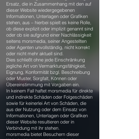
Ersatz, die in Zusammenhang mit den auf
dieser Website wiedergegebenen
Informationen, Unterlagen oder Grafiken
stehen, aus – hierbei spielt es keine Rolle,
ob diese explizit oder implizit genannt sind
oder ob sie aufgrund einer Nachlässigkeit
seitens morsmedia, seiner Angestellten
oder Agenten unvollständig, nicht korrekt
oder nicht mehr aktuell sind.
Dies schließt ohne jede Einschränkung
jegliche Art von Vermarktungsfähigkeit,
Eignung, Konformität bzgl. Beschreibung
oder Muster, Sorgfalt, Können oder
Übereinstimmung mit Vorgaben ein.
In keinem Fall haftet morsmedia für direkte
und indirekte Schäden oder Folgeschäden
sowie für keinerlei Art von Schäden, die
aus der Nutzung oder dem Einsatz von
Informationen, Unterlagen oder Grafiken
dieser Website resultieren oder in
Verbindung mit ihr stehen.
morsmedia bietet Besuchern dieser