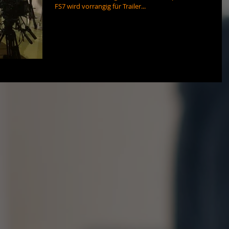
FS7 wird vorrangig für Trailer...