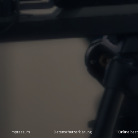
Impressum
Datenschutzerklärung
Online best