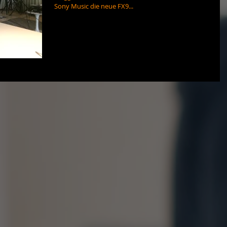
Sony Music die neue FX9...