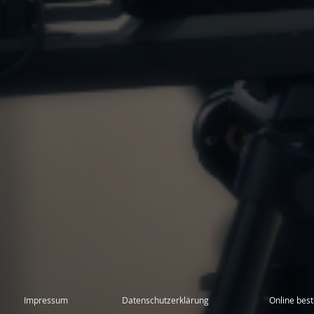
Impressum
Datenschutzerklärung
Online best